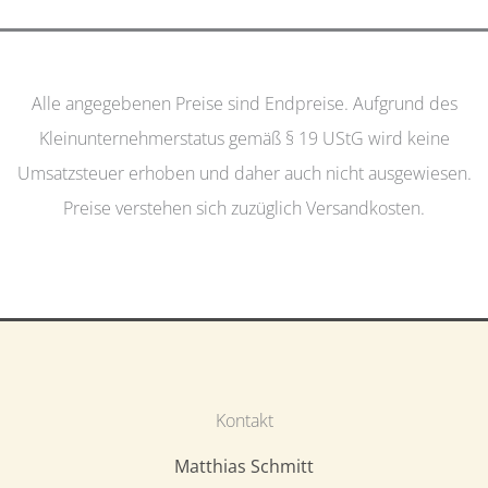
Alle angegebenen Preise sind Endpreise. Aufgrund des
Kleinunternehmerstatus gemäß § 19 UStG wird keine
Umsatzsteuer erhoben und daher auch nicht ausgewiesen.
Preise verstehen sich zuzüglich Versandkosten.
Kontakt
Matthias Schmitt