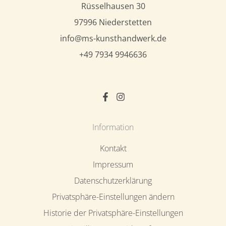
Rüsselhausen 30
97996 Niederstetten
info@ms-kunsthandwerk.de
+49 7934 9946636
Information
Kontakt
Impressum
Datenschutzerklärung
Privatsphäre-Einstellungen ändern
Historie der Privatsphäre-Einstellungen