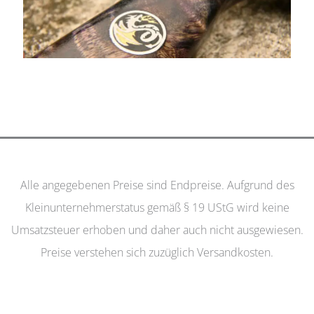
Alle angegebenen Preise sind Endpreise. Aufgrund des
Kleinunternehmerstatus gemäß § 19 UStG wird keine
Umsatzsteuer erhoben und daher auch nicht ausgewiesen.
Preise verstehen sich zuzüglich Versandkosten.