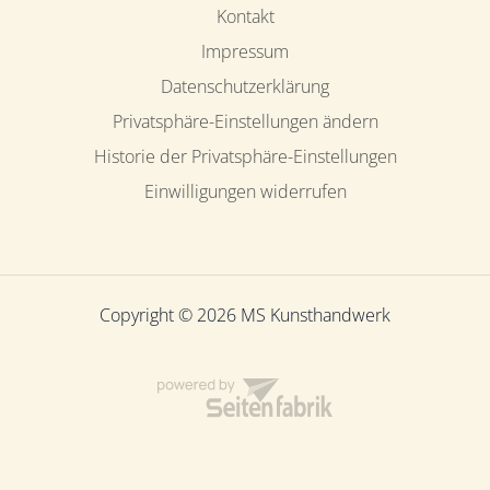
Kontakt
Impressum
Datenschutzerklärung
Privatsphäre-Einstellungen ändern
Historie der Privatsphäre-Einstellungen
Einwilligungen widerrufen
Copyright © 2026 MS Kunsthandwerk