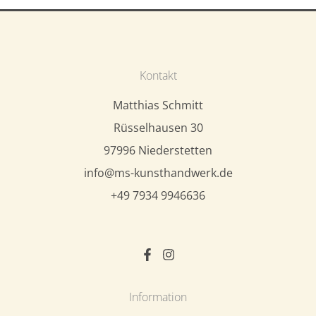
Kontakt
Matthias Schmitt
Rüsselhausen 30
97996 Niederstetten
info@ms-kunsthandwerk.de
+49 7934 9946636
Information