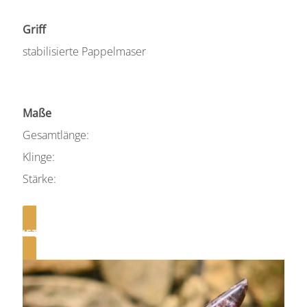
Griff
stabilisierte Pappelmaser
Maße
Gesamtlänge:
Klinge:
Stärke:
JETZT ANFRAGEN